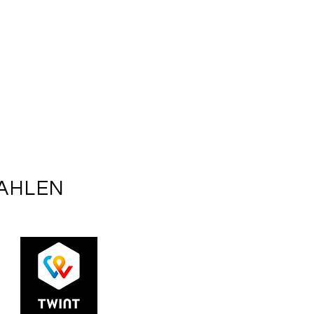
ZAHLEN