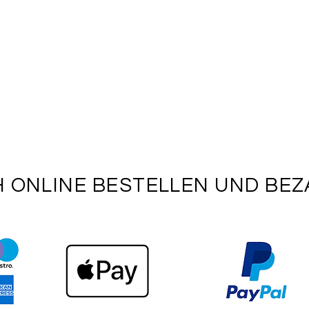
H ONLINE BESTELLEN UND BE