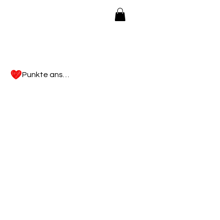
Punkte ansehen