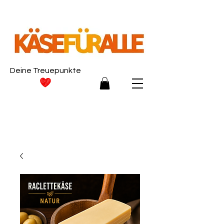
Deine Treuepunkte