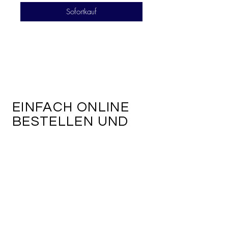
Sofortkauf
EINFACH ONLINE
BESTELLEN UND
BEZAHLEN