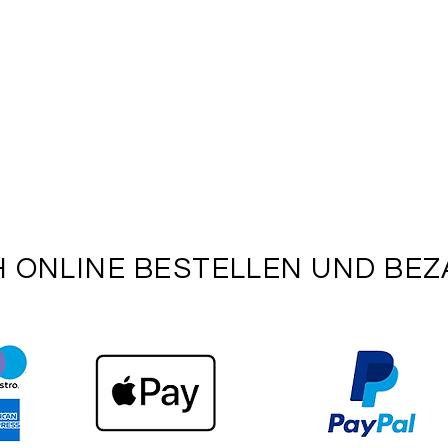
H ONLINE BESTELLEN UND BE