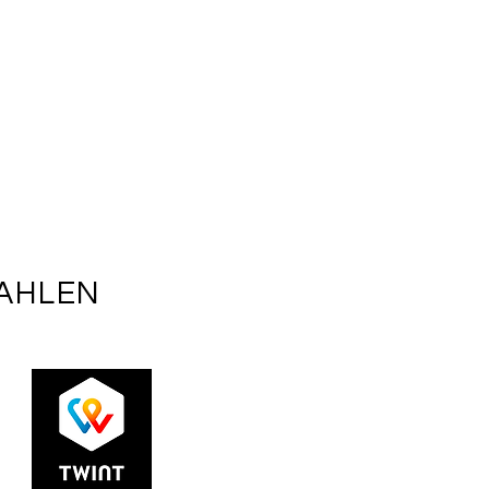
ZAHLEN