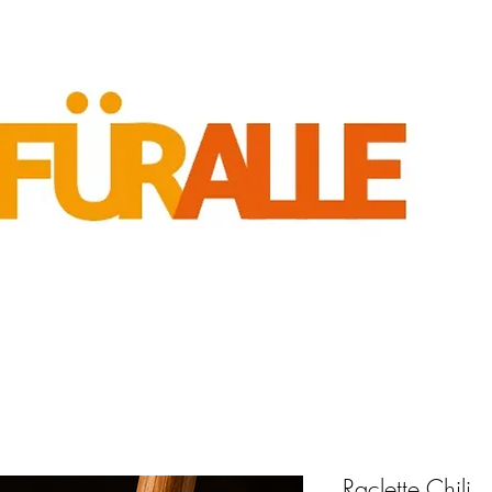
Raclette Chili