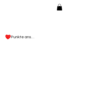
Punkte ansehen