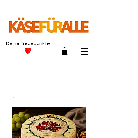
Deine Treuepunkte