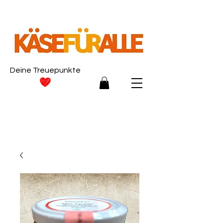
Deine Treuepunkte