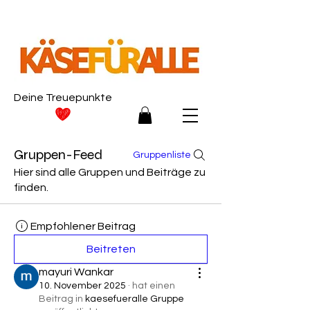
Deine Treuepunkte
Gruppen-Feed
Gruppenliste
Hier sind alle Gruppen und Beiträge zu
finden.
Empfohlener Beitrag
Beitreten
mayuri Wankar
10. November 2025
·
hat einen
Beitrag in
kaesefueralle Gruppe