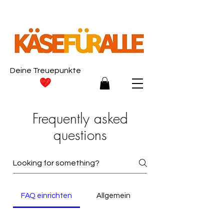
Deine Treuepunkte
Frequently asked
questions
FAQ einrichten
Allgemein